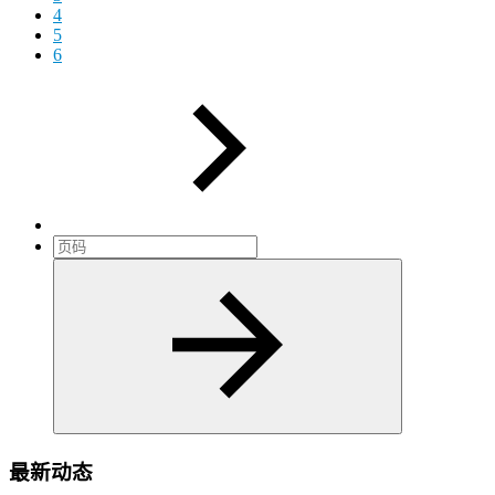
4
5
6
最新动态