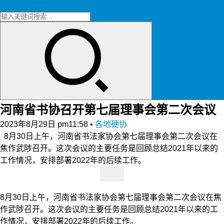
河南省书协召开第七届理事会第二次会议
2023年8月29日 pm11:58
•
各地硬协
8月30日上午，河南省书法家协会第七届理事会第二次会议在
焦作武陟召开。这次会议的主要任务是回顾总结2021年以来的
工作情况，安排部署2022年的后续工作。
8月30日上午，河南省书法家协会第七届理事会第二次会议在焦
作武陟召开。这次会议的主要任务是回顾总结2021年以来的工
作情况，安排部署2022年的后续工作。