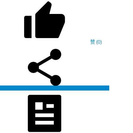
赞
(0)
生成海报