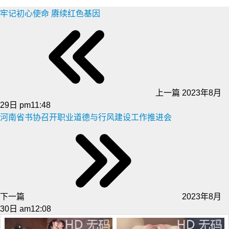
牢记初心使命 赓续红色基因
上一篇
2023年8月
29日 pm11:48
河南省书协召开职业道德与行风建设工作推进会
下一篇
2023年8月
30日 am12:08