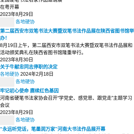
在粤开幕
2023年8月29日
各地硬协
第二届西安市双笔书法大赛暨双笔书法作品展在陕西省图书馆举
办！
8月19日上午，第二届西安市双笔书法大赛暨双笔书法作品展和
活动颁奖典礼在陕西省图书馆隆重举行。
2023年8月30日
关于牛献忠同志停职的决定
各地硬协
2024年2月18日
各地硬协
牢记初心使命 赓续红色基因
河南省硬笔书法家协会召开“学党史、感党恩、跟党走”主题学习
会议
2023年8月29日
各地硬协
“永远听党话，笔墨润万家”河南大书法作品展开幕