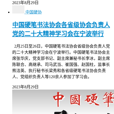
2023年8月29日
中国硬协
中国硬笔书法协会各省级协会负责人
党的二十大精神学习会在宁波举行
2月25日至26日，中国硬笔书法协会省级协会负责人党
的二十大精神学习会在宁波举行。中国硬笔书法协会主
席张华庆，党支部书记、副主席兼秘书长李冰，副主席
陈联合、高继承、司马武当、崔国强、赵国柱，监事长
熊洁英、执行秘书长梁秀和各省级硬笔书法协会负责
人、党组织负责人等120余人参加了学习会。
2023年8月29日