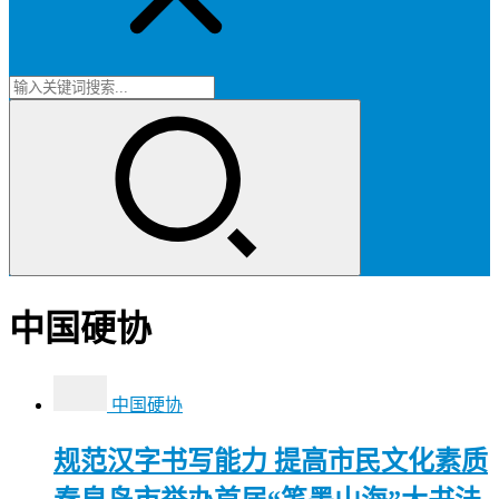
中国硬协
中国硬协
规范汉字书写能力 提高市民文化素质