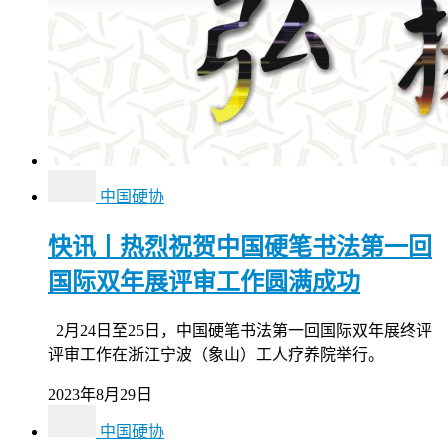
中国硬协
快讯丨热烈祝贺中国硬笔书法第一回
国际双年展评审工作圆满成功
2月24日至25日，中国硬笔书法第一回国际双年展终评
评审工作在浙江宁波（象山）工人疗养院举行。
2023年8月29日
中国硬协