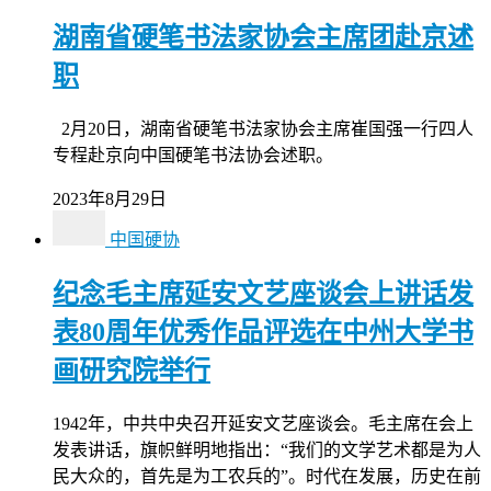
湖南省硬笔书法家协会主席团赴京述
职
2月20日，湖南省硬笔书法家协会主席崔国强一行四人
专程赴京向中国硬笔书法协会述职。
2023年8月29日
中国硬协
纪念毛主席延安文艺座谈会上讲话发
表80周年优秀作品评选在中州大学书
画研究院举行
1942年，中共中央召开延安文艺座谈会。毛主席在会上
发表讲话，旗帜鲜明地指出：“我们的文学艺术都是为人
民大众的，首先是为工农兵的”。时代在发展，历史在前