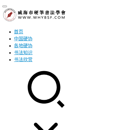
首页
中国硬协
各地硬协
书法知识
书法欣赏