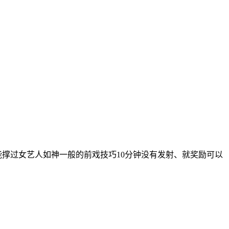
能撑过女艺人如神一般的前戏技巧10分钟没有发射、就奖励可以