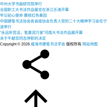
中州大学书画研究院举行
全国职工大书法作品展览在浙江乐清开幕
牢记初心使命 赓续红色基因
中国硬笔书法协会各省级协会负责人党的二十大精神学习会在宁
波举行
“永远听党话，笔墨润万家”河南大书法作品展开幕
关于牛献忠同志停职的决定
Copyright © 2026
威海市硬笔书法学会
版权所有
网站地图