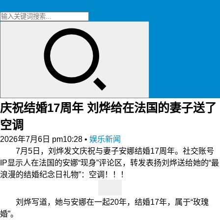
庆祝结婚17周年 刘烨给在法国的妻子送了
空调
2026年7月6日 pm10:28
•
娱乐新闻
7月5日，刘烨发文庆祝与妻子安娜结婚17周年。社交账号
IP显示人在法国的安娜“现身”评论区，转发表扬刘烨送给她的“最
浪漫的结婚纪念日礼物”：空调！！！
刘烨写道，她与安娜在一起20年，结婚17年，属于“玫瑰
婚”。