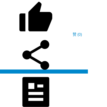
赞
(0)
生成海报