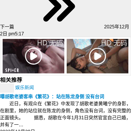
下一篇
2025年12月
2日 pm5:17
相关推荐
娱乐新闻
曝胡歌老婆客串《繁花》：站在陈龙身侧 没有台词
近日，有观众在《繁花》中发现了胡歌老婆黄曦宁的身影，
在剧里，她的站位就在陈龙的身侧，角色没有台词，没有完整的
正面镜头。 据悉，胡歌在今年1月31日突然官宣自己已婚，
并有了一…