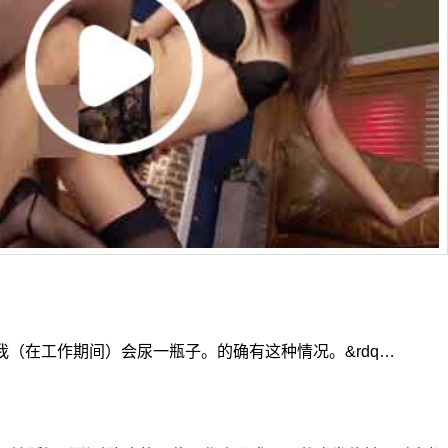
（在工作期间）会尿一瓶子。的确有这种情况。&rdq…