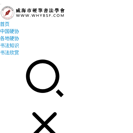
首页
中国硬协
各地硬协
书法知识
书法欣赏