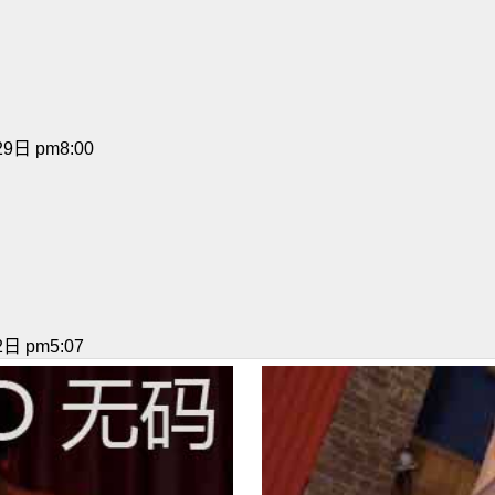
9日 pm8:00
日 pm5:07