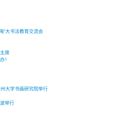
海”大书法教育交流会
主席
办！
中州大学书画研究院举行
波举行