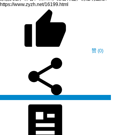
https://www.zyzh.net/16199.html
赞
(0)
生成海报