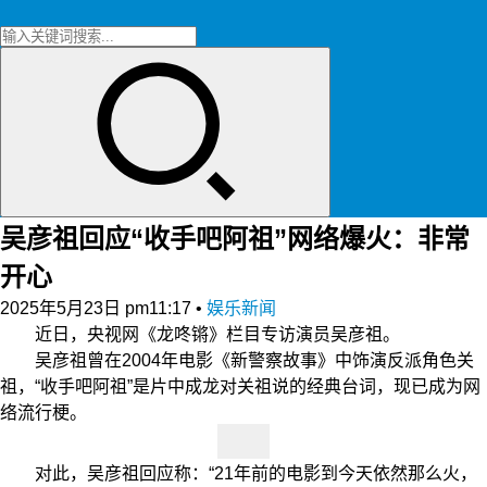
吴彦祖回应“收手吧阿祖”网络爆火：非常
开心
2025年5月23日 pm11:17
•
娱乐新闻
近日，央视网《龙咚锵》栏目专访演员吴彦祖。
吴彦祖曾在2004年电影《新警察故事》中饰演反派角色关
祖，“收手吧阿祖”是片中成龙对关祖说的经典台词，现已成为网
络流行梗。
对此，吴彦祖回应称：“21年前的电影到今天依然那么火，