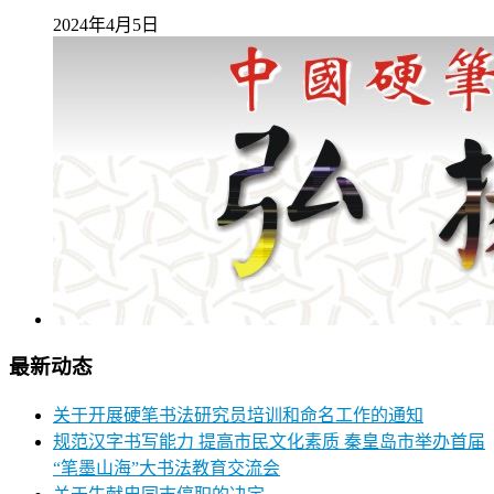
2024年4月5日
最新动态
关于开展硬笔书法研究员培训和命名工作的通知
规范汉字书写能力 提高市民文化素质 秦皇岛市举办首届
“笔墨山海”大书法教育交流会