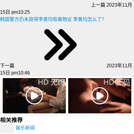
上一篇
2023年11月
15日 pm10:25
韩国警方仍未获得李善均吸毒物证 李善均怎么了？
下一篇
2023年11月
15日 pm10:46
相关推荐
娱乐新闻