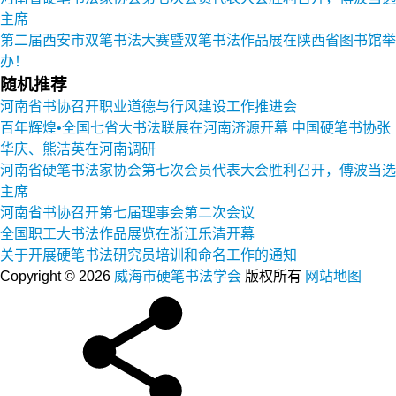
主席
第二届西安市双笔书法大赛暨双笔书法作品展在陕西省图书馆举
办！
随机推荐
河南省书协召开职业道德与行风建设工作推进会
百年辉煌•全国七省大书法联展在河南济源开幕 中国硬笔书协张
华庆、熊洁英在河南调研
河南省硬笔书法家协会第七次会员代表大会胜利召开，傅波当选
主席
河南省书协召开第七届理事会第二次会议
全国职工大书法作品展览在浙江乐清开幕
关于开展硬笔书法研究员培训和命名工作的通知
Copyright © 2026
威海市硬笔书法学会
版权所有
网站地图