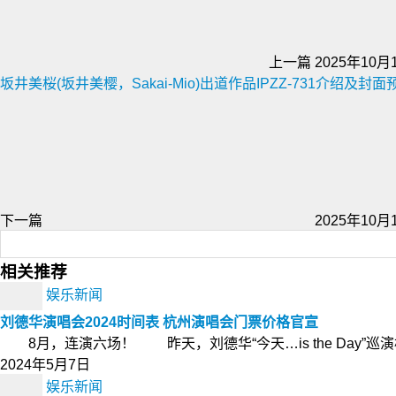
上一篇
2025年10月1
坂井美桜(坂井美樱，Sakai-Mio)出道作品IPZZ-731介绍及封面
下一篇
2025年10月1
相关推荐
娱乐新闻
刘德华演唱会2024时间表 杭州演唱会门票价格官宣
8月，连演六场！ 昨天，刘德华“今天…is the Day”巡演
2024年5月7日
娱乐新闻