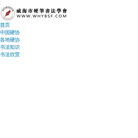
首页
中国硬协
各地硬协
书法知识
书法欣赏