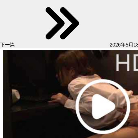
下一篇
2026年5月18