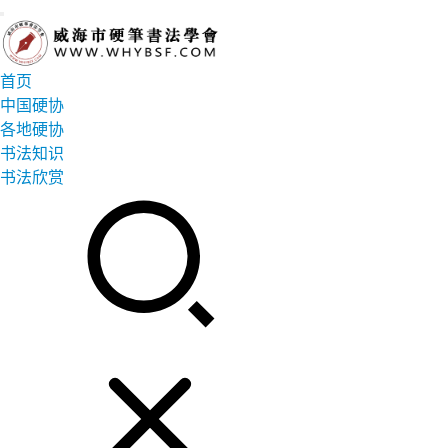
首页
中国硬协
各地硬协
书法知识
书法欣赏