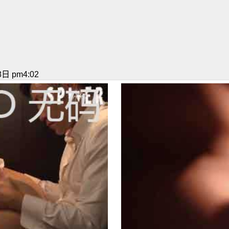
日 pm4:02