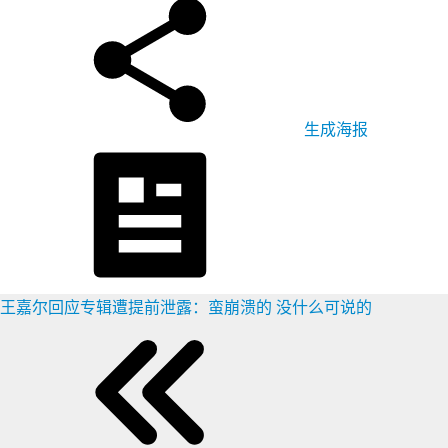
生成海报
王嘉尔回应专辑遭提前泄露：蛮崩溃的 没什么可说的