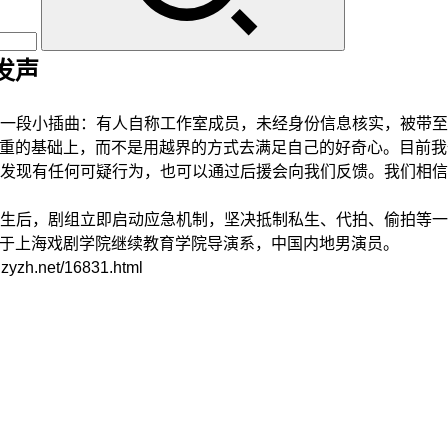
发声
一段小插曲：有人自称工作室成员，未经身份信息核实，被带至
在尊重的基础上，而不是用越界的方式去满足自己的好奇心。目前
发现有任何可疑行为，也可以通过后援会向我们反馈。我们相信
后，剧组立即启动应急机制，坚决抵制私生、代拍、偷拍等一
业于上海戏剧学院继续教育学院导演系，中国内地男演员。
net/16831.html