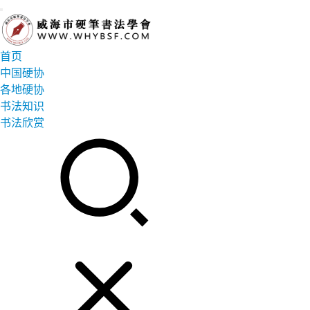
首页
中国硬协
各地硬协
书法知识
书法欣赏