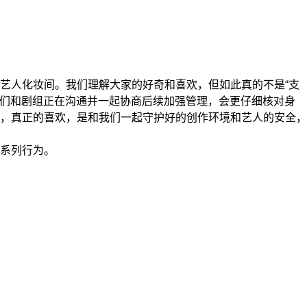
艺人化妆间。我们理解大家的好奇和喜欢，但如此真的不是“支
我们和剧组正在沟通并一起协商后续加强管理，会更仔细核对身
，真正的喜欢，是和我们一起守护好的创作环境和艺人的安全，
系列行为。