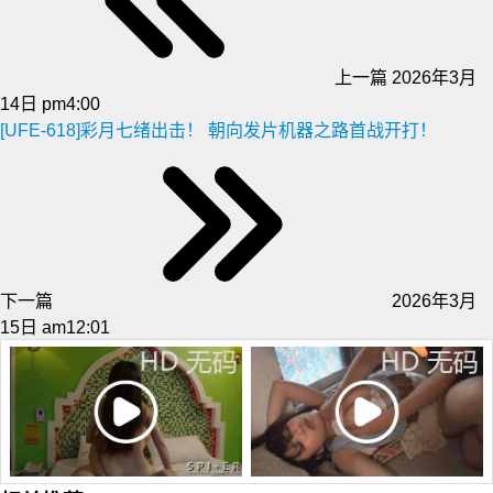
上一篇
2026年3月
14日 pm4:00
[UFE-618]彩月七绪出击！ 朝向发片机器之路首战开打！
下一篇
2026年3月
15日 am12:01