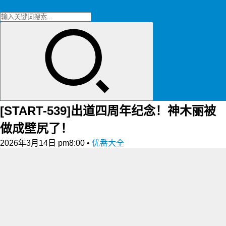
[START-539]出道四周年纪念！神木丽被
做成壁尻了！
2026年3月14日 pm8:00
•
优番大全