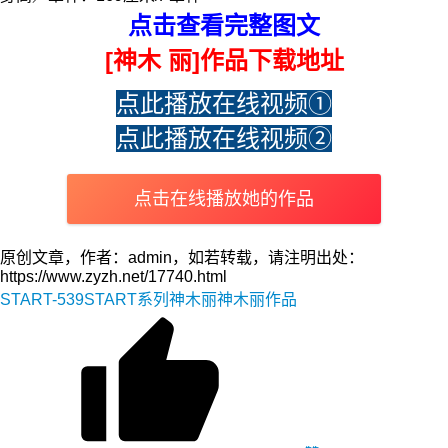
点击查看完整图文
[神木 丽]作品下载地址
点此播放在线视频①
点此播放在线视频②
点击在线播放她的作品
原创文章，作者：admin，如若转载，请注明出处：
https://www.zyzh.net/17740.html
START-539
START系列
神木丽
神木丽作品