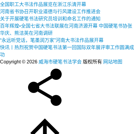
全国职工大书法作品展览在浙江乐清开幕
河南省书协召开职业道德与行风建设工作推进会
关于开展硬笔书法研究员培训和命名工作的通知
百年辉煌•全国七省大书法联展在河南济源开幕 中国硬笔书协张
华庆、熊洁英在河南调研
“永远听党话，笔墨润万家”河南大书法作品展开幕
快讯丨热烈祝贺中国硬笔书法第一回国际双年展评审工作圆满成
功
Copyright © 2026
威海市硬笔书法学会
版权所有
网站地图