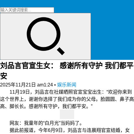
刘品言官宣生女： 感谢所有守护 我们都平
安
2025年11月21日 am1:24
•
娱乐新闻
11月19日，刘品言在社媒晒照官宣宝宝出生：“欢迎你来到
这个世界上，谢谢你选择了我们成为你的父母。脸圆圆、鼻子高
高、脚长长。感谢所有守护，我们都平安。”
网友：我童年的“白月光”当妈妈了。
据此前报道，今年6月9日，刘品言与连晨翔官宣结婚，女