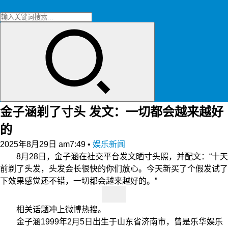
金子涵剃了寸头 发文：一切都会越来越好
的
2025年8月29日 am7:49
•
娱乐新闻
8月28日，金子涵在社交平台发文晒寸头照，并配文：“十天
前剃了头发，头发会长很快的你们放心。今天新买了个假发试了
下效果感觉还不错，一切都会越来越好的。”
相关话题冲上微博热搜。
金子涵1999年2月5日出生于山东省济南市，曾是乐华娱乐