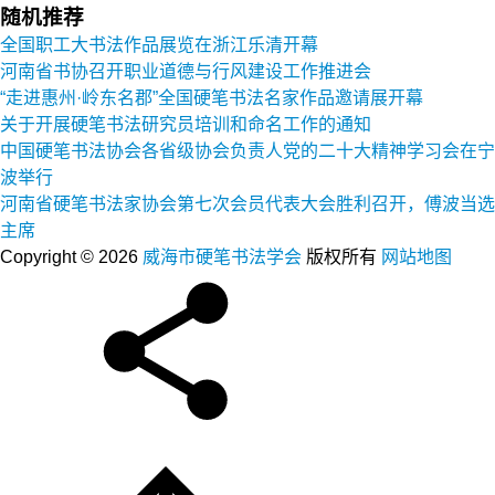
随机推荐
全国职工大书法作品展览在浙江乐清开幕
河南省书协召开职业道德与行风建设工作推进会
“走进惠州·岭东名郡”全国硬笔书法名家作品邀请展开幕
关于开展硬笔书法研究员培训和命名工作的通知
中国硬笔书法协会各省级协会负责人党的二十大精神学习会在宁
波举行
河南省硬笔书法家协会第七次会员代表大会胜利召开，傅波当选
主席
Copyright © 2026
威海市硬笔书法学会
版权所有
网站地图