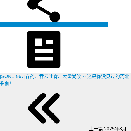
生成海报
[SONE-967]春药、吞云吐雾、大量潮吹⋯ 这是你没见过的河北
彩伽！
上一篇
2025年8月