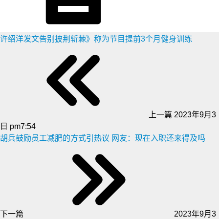
许绍洋发文告别披荆斩棘》称为节目提前3个月健身训练
上一篇
2023年9月3
日 pm7:54
胡兵鼓励员工减肥的方式引热议 网友：现在入职还来得及吗
下一篇
2023年9月3