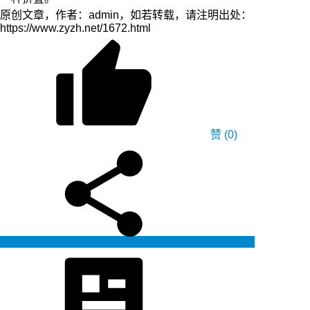
原创文章，作者：admin，如若转载，请注明出处：
https://www.zyzh.net/1672.html
赞
(0)
生成海报