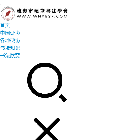
首页
中国硬协
各地硬协
书法知识
书法欣赏