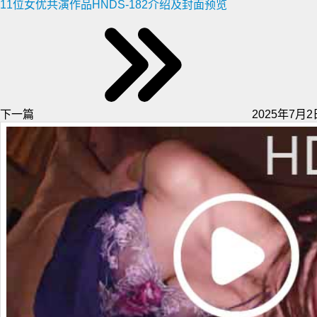
11位女优共演作品HNDS-182介绍及封面预览
下一篇
2025年7月2日