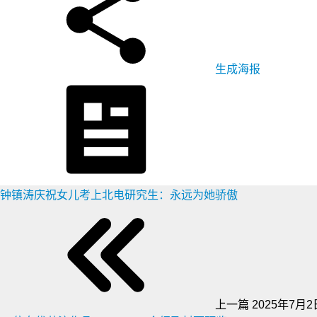
生成海报
钟镇涛庆祝女儿考上北电研究生：永远为她骄傲
上一篇
2025年7月2日