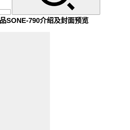
)作品SONE-790介绍及封面预览