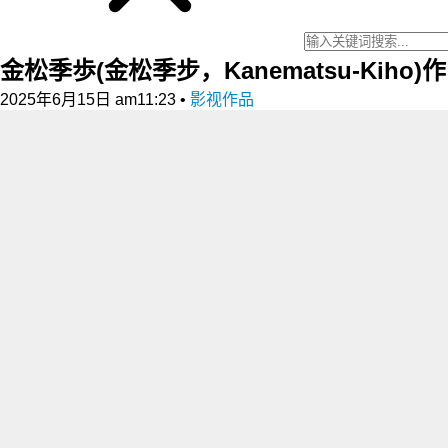
金松季歩(金松季步，Kanematsu-Kiho
2025年6月15日 am11:23
•
影视作品