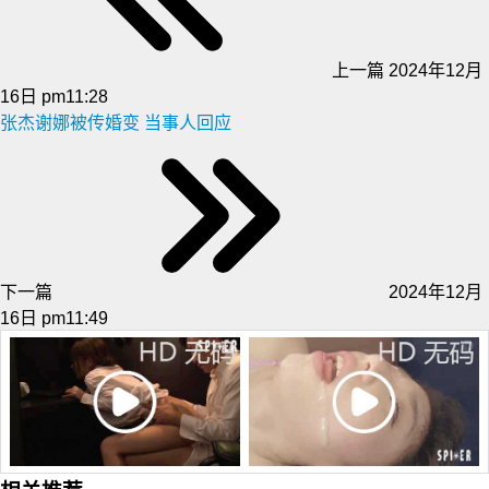
上一篇
2024年12月
16日 pm11:28
张杰谢娜被传婚变 当事人回应
下一篇
2024年12月
16日 pm11:49