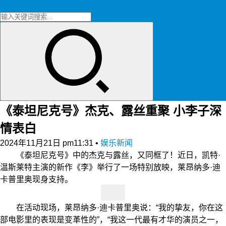
《泰坦尼克号》杰克、露丝重聚 小李子深
情表白
2024年11月21日 pm11:31
•
娱乐新闻
《泰坦尼克号》中的杰克与露丝，又同框了！近日，凯特·
温斯莱特主演的新作《李》举行了一场特别放映，莱昂纳多·迪
卡普里奥现身支持。
在活动现场，莱昂纳多·迪卡普里奥说：“我的挚友，你在这
部电影里的表现是变革性的”，“我这一代最有才华的演员之一，