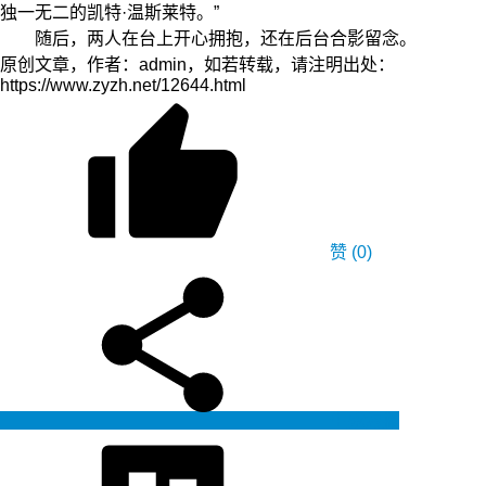
独一无二的凯特·温斯莱特。”
随后，两人在台上开心拥抱，还在后台合影留念。
原创文章，作者：admin，如若转载，请注明出处：
https://www.zyzh.net/12644.html
赞
(0)
生成海报