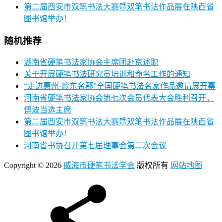
第二届西安市双笔书法大赛暨双笔书法作品展在陕西省
图书馆举办！
随机推荐
湖南省硬笔书法家协会主席团赴京述职
关于开展硬笔书法研究员培训和命名工作的通知
“走进惠州·岭东名郡”全国硬笔书法名家作品邀请展开幕
河南省硬笔书法家协会第七次会员代表大会胜利召开，
傅波当选主席
第二届西安市双笔书法大赛暨双笔书法作品展在陕西省
图书馆举办！
河南省书协召开第七届理事会第二次会议
Copyright © 2026
威海市硬笔书法学会
版权所有
网站地图