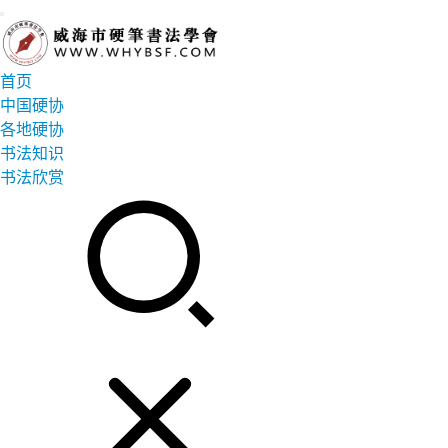
首页
中国硬协
各地硬协
书法知识
书法欣赏