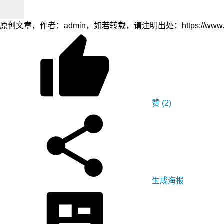
原创文章，作者：admin，如若转载，请注明出处：https://www.zyzh.
赞
(2)
生成海报