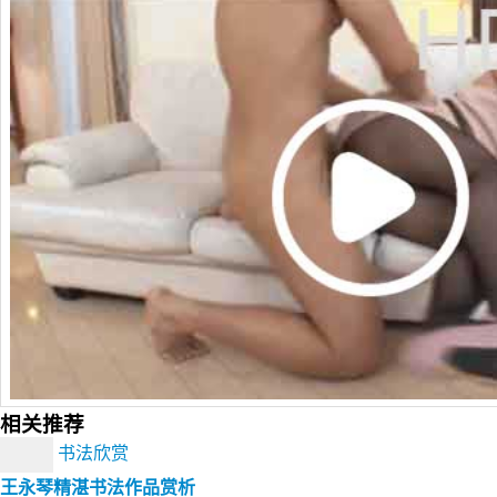
相关推荐
书法欣赏
王永琴精湛书法作品赏析