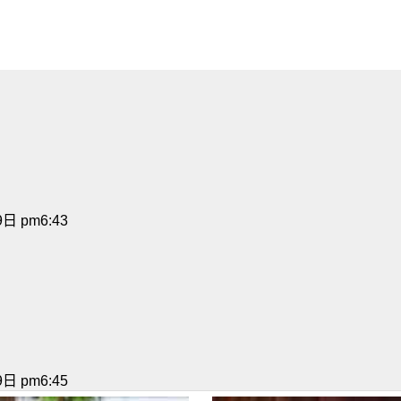
日 pm6:43
日 pm6:45