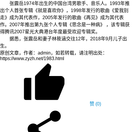
张震岳1974年出生的中国台湾男歌手、音乐人。1993年推
出个人首张专辑《就是喜欢你》，1998年发行的歌曲《爱我别
走》成为其代表作，2005年发行的歌曲《再见》成为其代表
作。2007年推出第九张个人专辑《思念是一种病》 ，该专辑获
得腾讯2007星光大典港台年度最受欢迎专辑奖。
据悉，张震岳和妻子林筱涵交往12年，2018年9月儿子出
生。
原创文章，作者：admin，如若转载，请注明出处：
https://www.zyzh.net/1983.html
赞
(0)