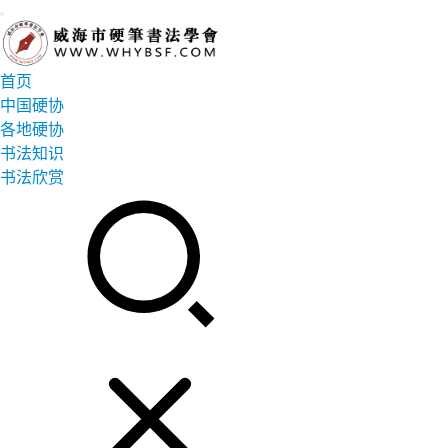
首页
中国硬协
各地硬协
书法知识
书法欣赏