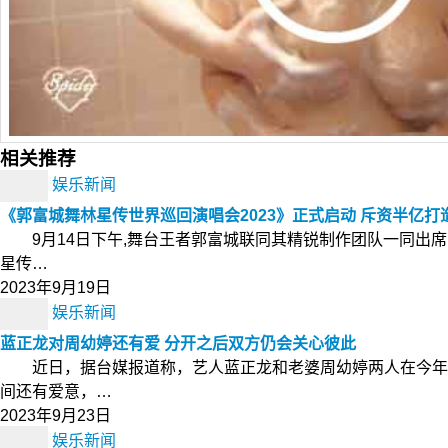
相关推荐
娱乐新闻
《郭富城舞林星传世界巡回演唱会2023》正式启动 斥资半亿
9月14日下午,舞台王者郭富城联同其精锐制作团队一同出席
星传…
2023年9月19日
娱乐新闻
蓝正龙对周幼婷还有爱 分开之后双方仍会关心彼此
近日，据台媒报道称，艺人蓝正龙和老婆周幼婷两人在今年
间还有爱意，…
2023年9月23日
娱乐新闻