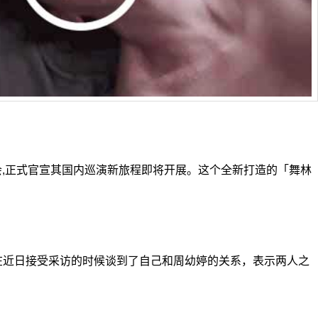
会,正式官宣其国内巡演新旅程即将开展。这个全新打造的「舞林
近日接受采访的时候谈到了自己和周幼婷的关系，表示两人之