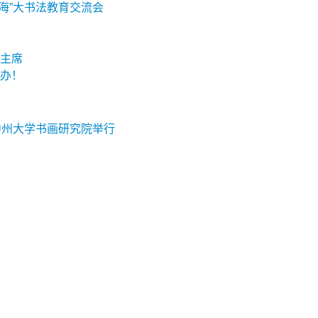
海”大书法教育交流会
主席
办！
中州大学书画研究院举行