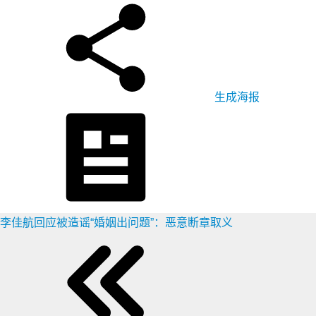
生成海报
李佳航回应被造谣“婚姻出问题”：恶意断章取义