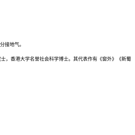
分接地气。
院士，香港大学名誉社会科学博士。其代表作有《窗外》《新蜀