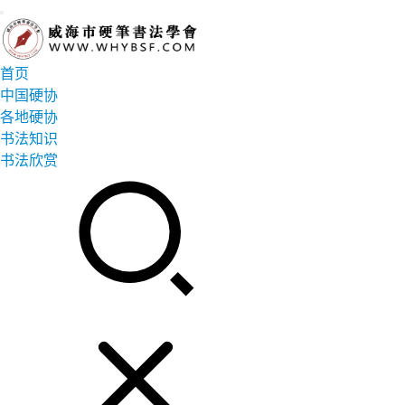
首页
中国硬协
各地硬协
书法知识
书法欣赏