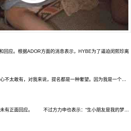
回应。根据ADOR方面的消息表示，HYBE为了逼迫闵熙珍离
信心不太敢有，对我来说，提名都是一种奢望。因为我是一个…
未有正面回应。 不过方力申也表示：“生小朋友是我的梦…