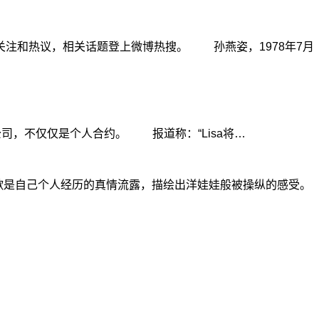
注和热议，相关话题登上微博热搜。 孙燕姿，1978年7月
司，不仅仅是个人合约。 报道称：“Lisa将…
歌是自己个人经历的真情流露，描绘出洋娃娃般被操纵的感受。