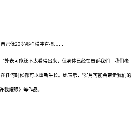
自己像20岁那样横冲直撞……
“外表可能还不太看得出来，但身体已经在告诉我们，我们老
在任何时候都可以重新生长。她表示，“岁月可能会带走我们的
《许我耀眼》等作品。