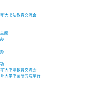
海”大书法教育交流会
主席
办！
办！
功
海”大书法教育交流会
中州大学书画研究院举行