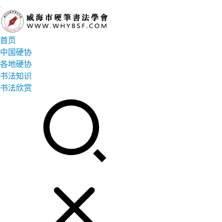
首页
中国硬协
各地硬协
书法知识
书法欣赏