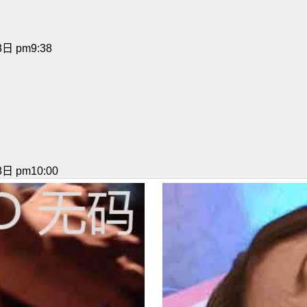
日 pm9:38
日 pm10:00