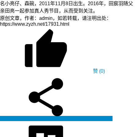
名小亮仔、森碗，2011年11月8日出生。2016年，田宸羽随父
亲田亮一起参加真人秀节目，从而受到关注。
原创文章，作者：admin，如若转载，请注明出处：
https://www.zyzh.net/17931.html
赞
(0)
生成海报