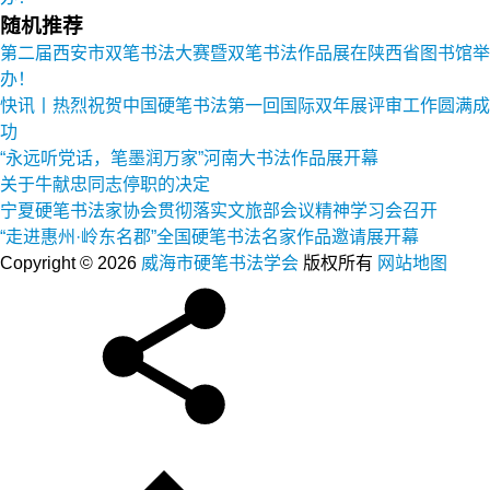
随机推荐
第二届西安市双笔书法大赛暨双笔书法作品展在陕西省图书馆举
办！
快讯丨热烈祝贺中国硬笔书法第一回国际双年展评审工作圆满成
功
“永远听党话，笔墨润万家”河南大书法作品展开幕
关于牛献忠同志停职的决定
宁夏硬笔书法家协会贯彻落实文旅部会议精神学习会召开
“走进惠州·岭东名郡”全国硬笔书法名家作品邀请展开幕
Copyright © 2026
威海市硬笔书法学会
版权所有
网站地图