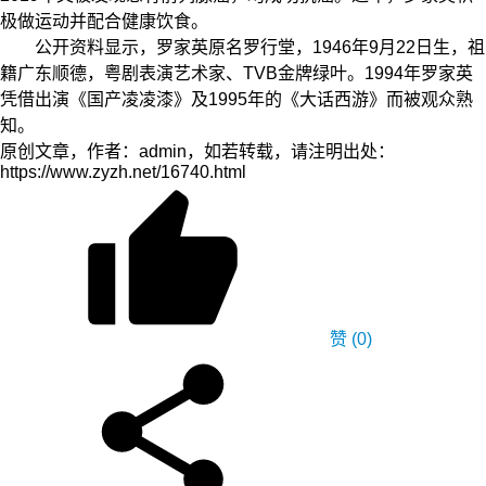
极做运动并配合健康饮食。
公开资料显示，罗家英原名罗行堂，1946年9月22日生，祖
籍广东顺德，粤剧表演艺术家、TVB金牌绿叶。1994年罗家英
凭借出演《国产凌凌漆》及1995年的《大话西游》而被观众熟
知。
原创文章，作者：admin，如若转载，请注明出处：
https://www.zyzh.net/16740.html
赞
(0)