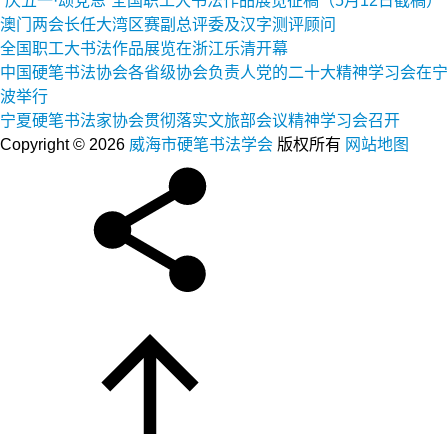
“庆五一·颂党恩”全国职工大书法作品展览征稿（5月12日截稿）
澳门两会长任大湾区赛副总评委及汉字测评顾问
全国职工大书法作品展览在浙江乐清开幕
中国硬笔书法协会各省级协会负责人党的二十大精神学习会在宁
波举行
宁夏硬笔书法家协会贯彻落实文旅部会议精神学习会召开
Copyright © 2026
威海市硬笔书法学会
版权所有
网站地图