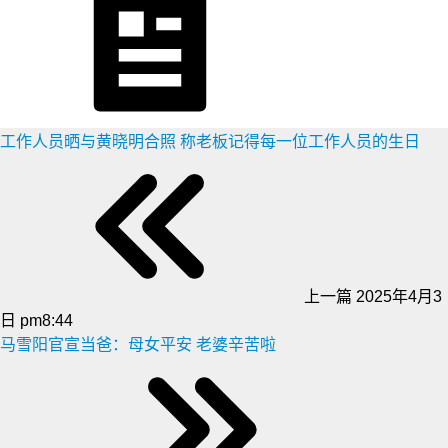
工作人员晒与黄晓明合照 称老板记得每一位工作人员的生日
上一篇
2025年4月3
日 pm8:44
马雪阳官宣当爸：母女平安 老婆辛苦啦