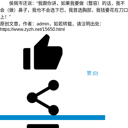
侯佩岑还说：“我跟你讲，如果我要做（整容）的话，我不
会（做）鼻子，我也不会选下巴，我首选胸部，我钱要花在刀口
上！”
原创文章，作者：admin，如若转载，请注明出处：
https://www.zyzh.net/15650.html
赞
(0)
生成海报