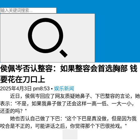
侯佩岑否认整容：如果整容会首选胸部 钱
要花在刀口上
2025年4月3日 pm8:53
•
娱乐新闻
近日，侯佩岑回应了网友质疑她鼻子、下巴整容的言论，她
表示：“不是，如果我鼻子做了还会这样一高一低、一大一小，
还歪的吗？”
她也否认自己做了下巴：“这个下巴是真没做，但是因为我
咬合是不正的，可能讲话之后，你觉得那个下巴很抢戏。”