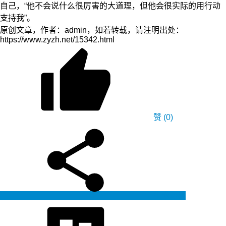
自己，“他不会说什么很厉害的大道理，但他会很实际的用行动
支持我”。
原创文章，作者：admin，如若转载，请注明出处：
https://www.zyzh.net/15342.html
赞
(0)
生成海报