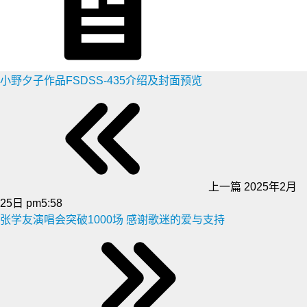
小野夕子作品FSDSS-435介绍及封面预览
上一篇
2025年2月
25日 pm5:58
张学友演唱会突破1000场 感谢歌迷的爱与支持