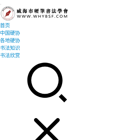
首页
中国硬协
各地硬协
书法知识
书法欣赏