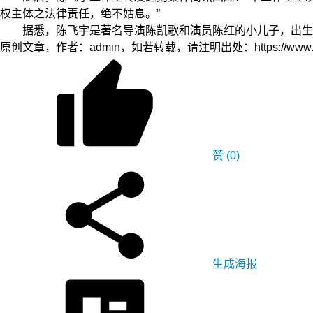
权主体之法律责任，绝不姑息。”
据悉，陈飞宇是著名导演陈凯歌和演员陈红的小儿子，出生于2
原创文章，作者：admin，如若转载，请注明出处：https://www.zyzh.
赞
(0)
生成海报