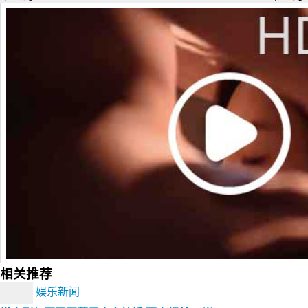
相关推荐
娱乐新闻