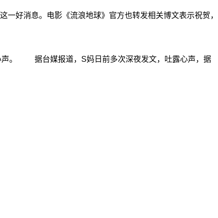
这一好消息。电影《流浪地球》官方也转发相关博文表示祝贺，
出心声。 据台媒报道，S妈日前多次深夜发文，吐露心声，据