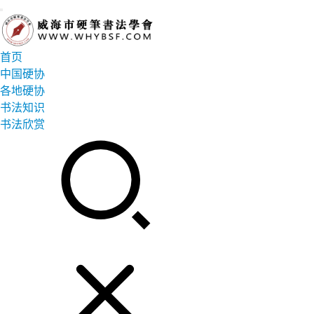
首页
中国硬协
各地硬协
书法知识
书法欣赏