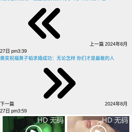
上一篇
2024年8月
27日 pm3:39
黄奕祝福黄子韬求婚成功：无论怎样 你们才是最敢的人
下一篇
2024年8月
27日 pm3:59