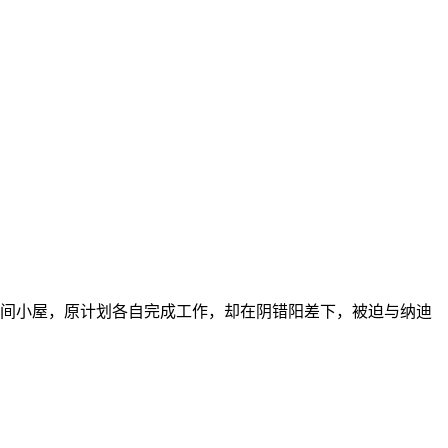
间小屋，原计划各自完成工作，却在阴错阳差下，被迫与纳迪